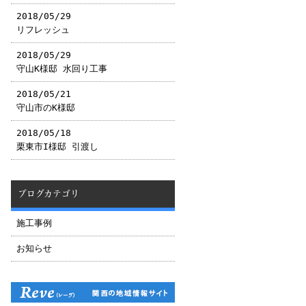
2018/05/29
リフレッシュ
2018/05/29
守山K様邸 水回り工事
2018/05/21
守山市のK様邸
2018/05/18
栗東市I様邸 引渡し
ブログカテゴリ
施工事例
お知らせ