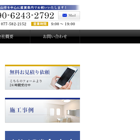
会社概要
お問い合わせ