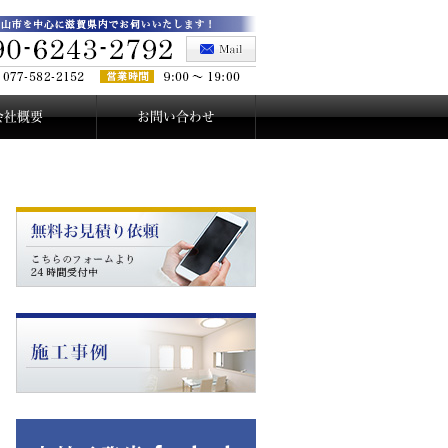
会社概要
お問い合わせ