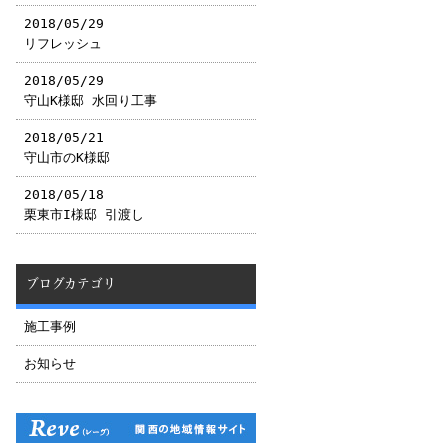
2018/05/29
リフレッシュ
2018/05/29
守山K様邸 水回り工事
2018/05/21
守山市のK様邸
2018/05/18
栗東市I様邸 引渡し
ブログカテゴリ
施工事例
お知らせ